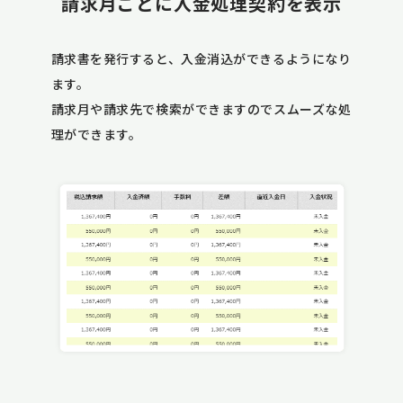
請求月ごとに入金処理契約を表示
請求書を発行すると、入金消込ができるようになり
ます。
請求月や請求先で検索ができますのでスムーズな処
理ができます。