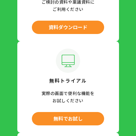
ご検討の資料や稟議資料に
ご利用ください
資料ダウンロード
無料トライアル
実際の画面で便利な機能を
お試しください
無料でお試し