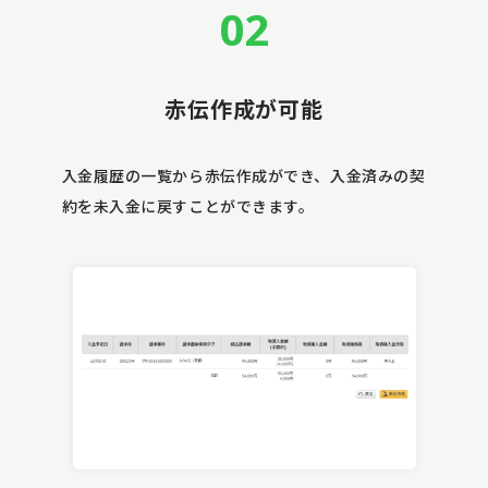
02
赤伝作成が可能
入金履歴の一覧から赤伝作成ができ、入金済みの契
約を未入金に戻すことができます。