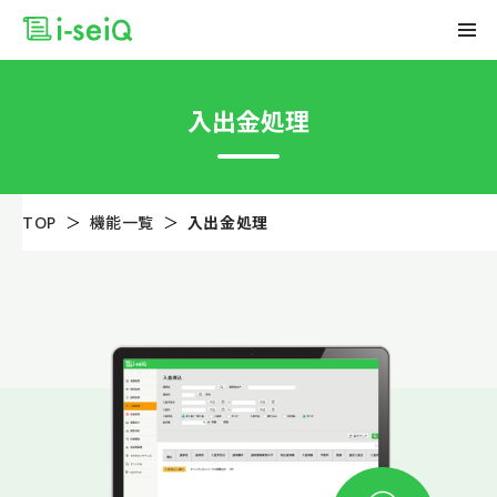
入出金処理
TOP
機能一覧
入出金処理