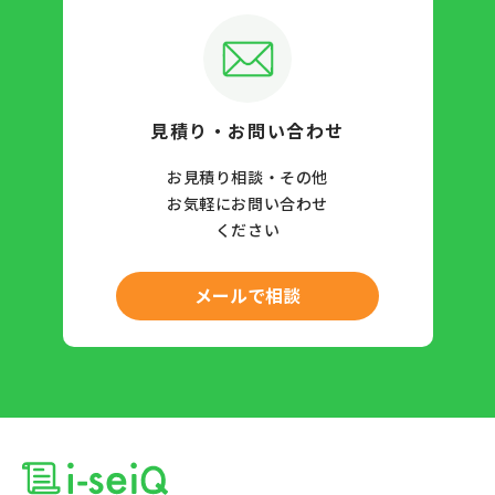
見積り・お問い合わせ
お見積り相談・その他
お気軽にお問い合わせ
ください
メールで相談