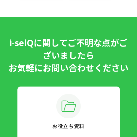
i-seiQに関してご不明な点がご
ざいましたら
お気軽にお問い合わせください
お役立ち資料