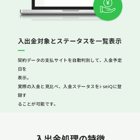
入出金対象とステータスを一覧表示
契約データの支払サイトを自動判別して、入金予定
日を
表示。
実際の入金と見比べ、入金ステータスをi-seiQに登
録す
ることが可能です。
入出金処理の特徴