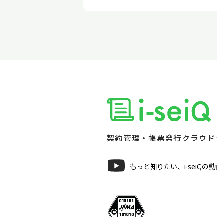
契約管理・帳票発行クラウド
もっと知りたい、i-seiQの