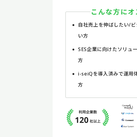
こんな方にオ
自社売上を伸ばしたい/ビ
い方
SES企業に向けたソリュ
方
i-seiQを導入済みで運
方