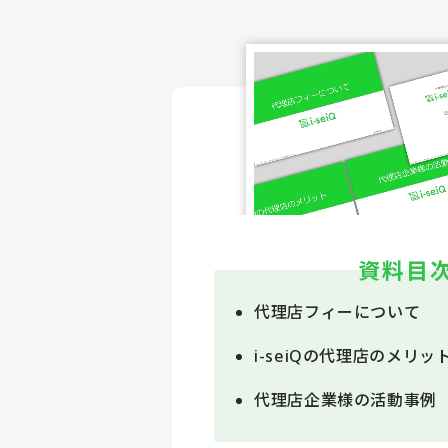
資料目
代理店フィーについて
i-seiQの代理店のメリッ
代理店企業様の活動事例