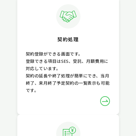
契約処理
契約登録ができる画面です。
登録できる項目はSES、受託、月額費用に
対応しています。
契約の延長や終了処理が簡単にでき、当月
終了、来月終了予定契約の一覧表示も可能
です。