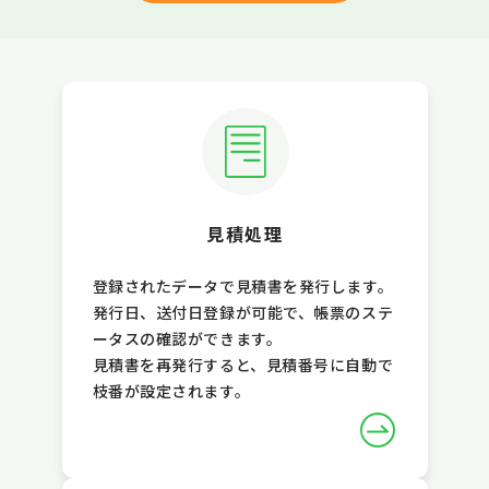
見積処理
登録されたデータで見積書を発行します。
発行日、送付日登録が可能で、帳票のステ
ータスの確認ができます。
見積書を再発行すると、見積番号に自動で
枝番が設定されます。