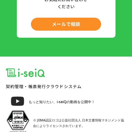
ください
メールで相談
契約管理・帳票発行クラウドシステム
もっと知りたい、i-seiQの動画を公開中！
※ JIIMA認証ロゴは公益社団法人 日本文書情報マネジメント協
会によりライセンスされています。