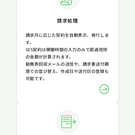
請求処理
請求月に応じた契約を自動表示、発行しま
す。
SES契約は稼働時間の入力のみで超過控除
の金額が計算されます。
勤務表回収メールの送信や、請求書送付期
限での並び替え、作成日や送付日の登録も
可能です。