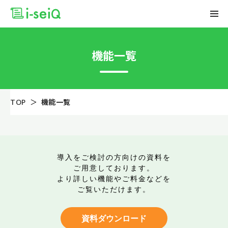
機能一覧
TOP
機能一覧
導入をご検討の方向けの資料を
ご用意しております。
より詳しい機能やご料金などを
ご覧いただけます。
資料ダウンロード