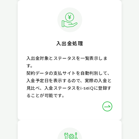
入出金処理
入出金対象とステータスを一覧表示しま
す。
契約データの支払サイトを自動判別して、
入金予定日を表示するので、実際の入金と
見比べ、入金ステータスをi-seiQに登録す
ることが可能です。