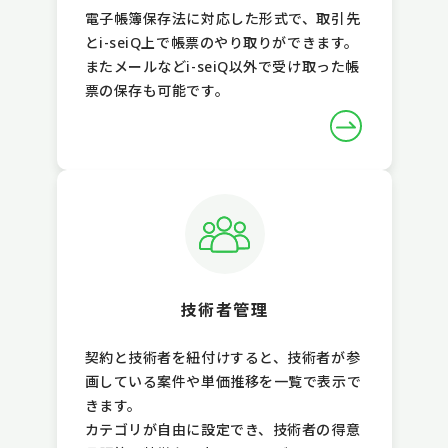
電子帳簿保存法に対応した形式で、取引先
とi-seiQ上で帳票のやり取りができます。
またメールなどi-seiQ以外で受け取った帳
票の保存も可能です。
技術者管理
契約と技術者を紐付けすると、技術者が参
画している案件や単価推移を一覧で表示で
きます。
カテゴリが自由に設定でき、技術者の得意