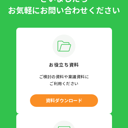
お気軽にお問い合わせください
お役立ち資料
ご検討の資料や稟議資料に
ご利用ください
資料ダウンロード