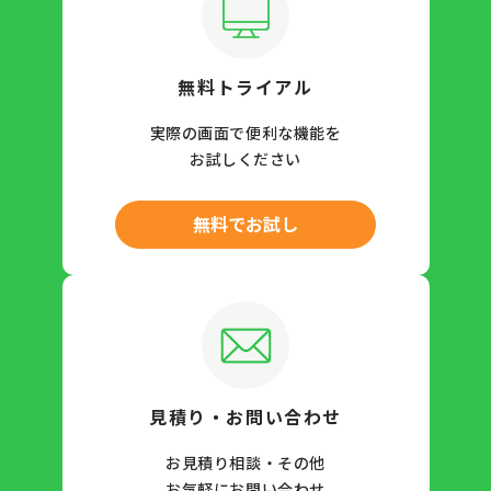
無料トライアル
実際の画面で便利な機能を
お試しください
無料でお試し
見積り・お問い合わせ
お見積り相談・その他
お気軽にお問い合わせ