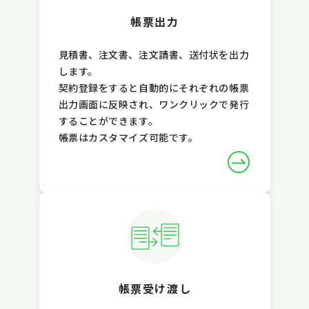
帳票出力
見積書、注文書、注文請書、送付状を出力
します。
契約登録をすると自動的にそれぞれの帳票
出力画面に反映され、ワンクリックで発行
することができます。
帳票はカスタマイズ可能です。
帳票受け渡し