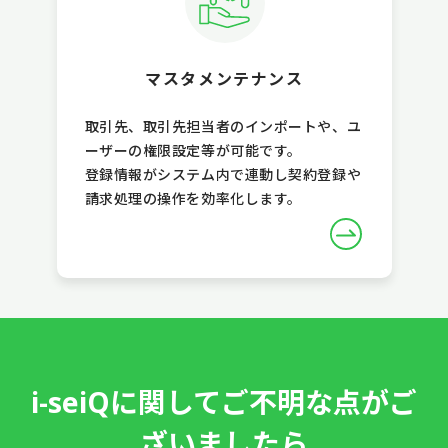
マスタメンテナンス
取引先、取引先担当者のインポートや、ユ
ーザーの権限設定等が可能です。
登録情報がシステム内で連動し契約登録や
請求処理の操作を効率化します。
i-seiQに関してご不明な点がご
ざいましたら