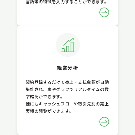
言語等の特徴を入力することができます。
経営分析
契約登録するだけで売上・支払金額が自動
集計され、表やグラフでリアルタイムの数
字確認ができます。
他にもキャッシュフローや取引先別の売上
実績の閲覧ができます。